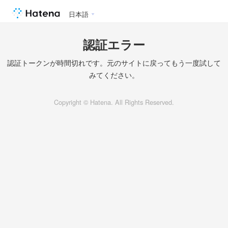
日本語
認証エラー
認証トークンが時間切れです。元のサイトに戻ってもう一度試して
みてください。
Copyright © Hatena. All Rights Reserved.