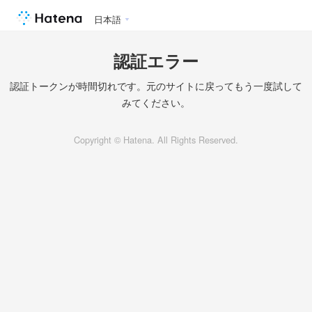
日本語
認証エラー
認証トークンが時間切れです。元のサイトに戻ってもう一度試して
みてください。
Copyright © Hatena. All Rights Reserved.