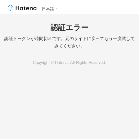
日本語
認証エラー
認証トークンが時間切れです。元のサイトに戻ってもう一度試して
みてください。
Copyright © Hatena. All Rights Reserved.