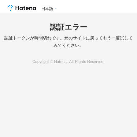
日本語
認証エラー
認証トークンが時間切れです。元のサイトに戻ってもう一度試して
みてください。
Copyright © Hatena. All Rights Reserved.