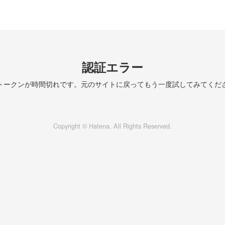
認証エラー
トークンが時間切れです。元のサイトに戻ってもう一度試してみてくだ
Copyright © Hatena. All Rights Reserved.