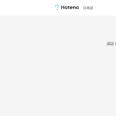
日本語
認証