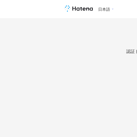
日本語
認証