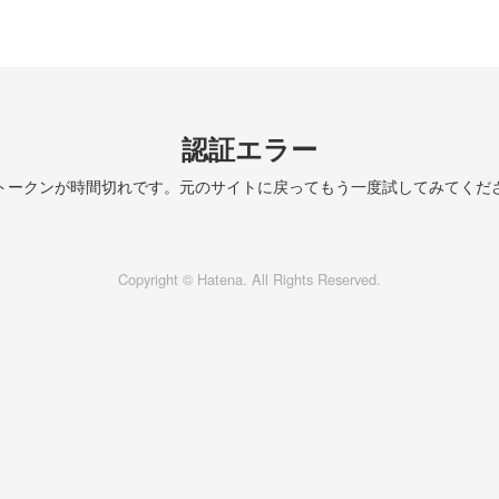
認証エラー
トークンが時間切れです。元のサイトに戻ってもう一度試してみてくだ
Copyright © Hatena. All Rights Reserved.