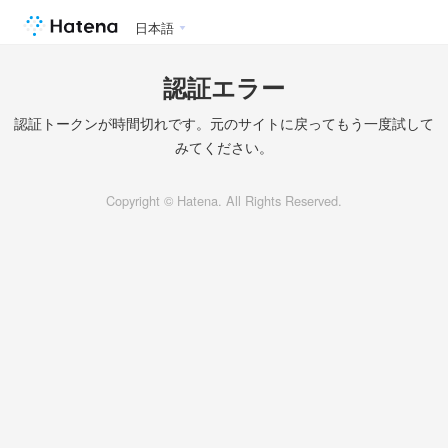
日本語
認証エラー
認証トークンが時間切れです。元のサイトに戻ってもう一度試して
みてください。
Copyright © Hatena. All Rights Reserved.