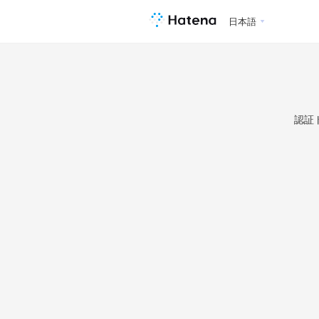
日本語
認証