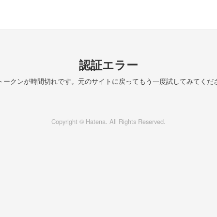
認証エラー
トークンが時間切れです。元のサイトに戻ってもう一度試してみてくだ
Copyright © Hatena. All Rights Reserved.