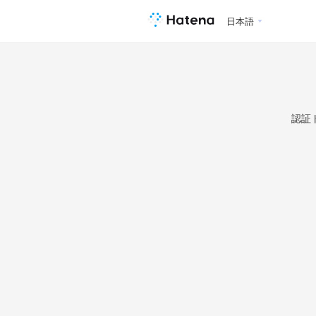
日本語
認証