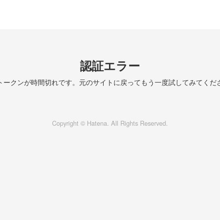
認証エラー
トークンが時間切れです。元のサイトに戻ってもう一度試してみてくだ
Copyright © Hatena. All Rights Reserved.