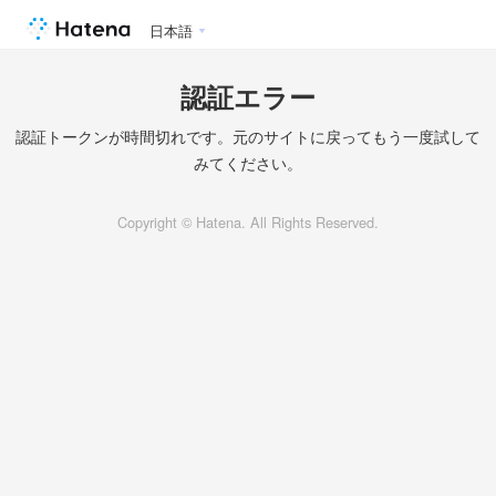
日本語
認証エラー
認証トークンが時間切れです。元のサイトに戻ってもう一度試して
みてください。
Copyright © Hatena. All Rights Reserved.