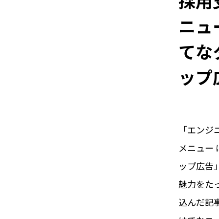
採用
ニュ
てな
ップ
「エンジ
メニュー
ップ広告
魅力をた
込んだ記