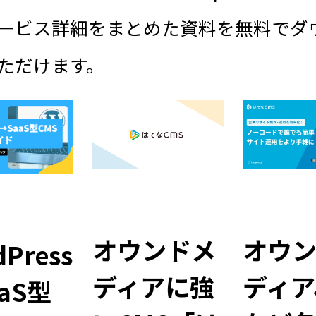
ービス詳細をまとめた資料を無料でダ
ただけます。
オウンドメ
オウ
Press
ディアに強
ディア
aS型