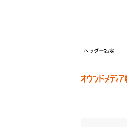
ヘッダー設定