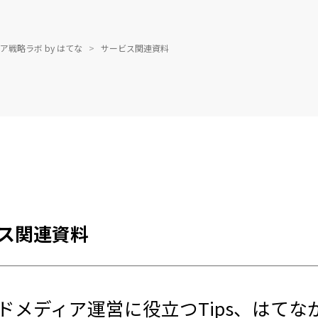
ア戦略ラボ by はてな
>
サービス関連資料
ス関連資料
ドメディア運営に役立つTips、はてな