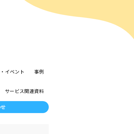
ー・イベント
事例
サービス関連資料
わせ