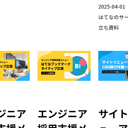
2025-04-01
はてなのサ
立ち資料
ジニア
エンジニア
サイ