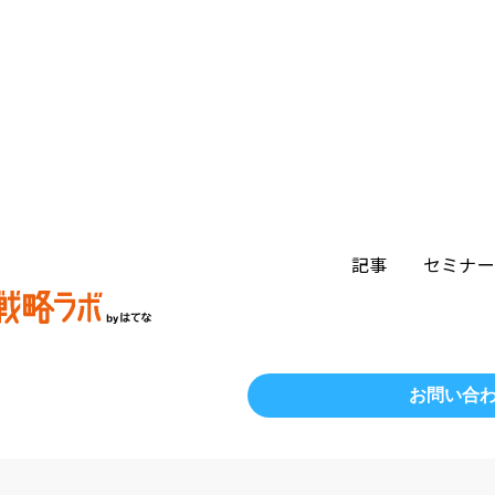
記事
セミナ
お問い合