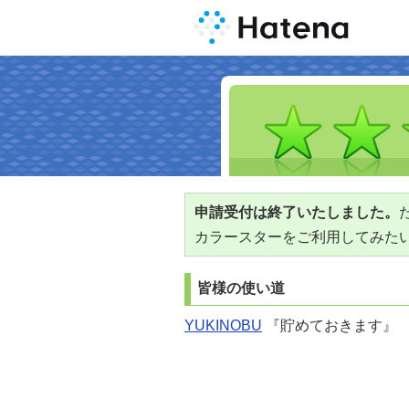
申請受付は終了いたしました。
カラースターをご利用してみた
皆様の使い道
YUKINOBU
『貯めておきます』