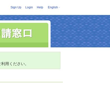
Sign Up
Login
Help
English
ご利用ください。