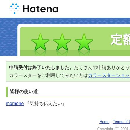
申請受付は終了いたしました。
たくさんの申請ありがとう
カラースターをご利用してみたい方は
カラースターショッ
皆様の使い道
momone
『気持ち伝えたい』
Home
-
Terms of 
Copyright (C) 2001