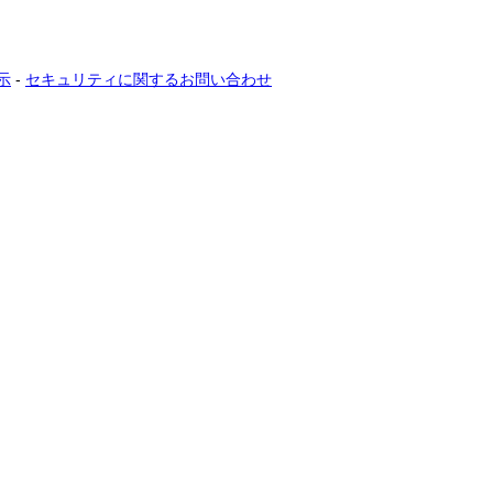
示
-
セキュリティに関するお問い合わせ