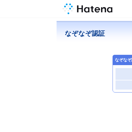
なぞなぞ認証
なぞなぞ