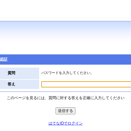
認証
質問
パスワードを入力してください。
答え
このページを見るには、質問に対する答えを正確に入力してください
はてなIDでログイン