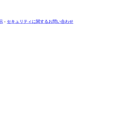
示
-
セキュリティに関するお問い合わせ