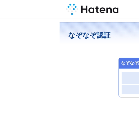
なぞなぞ認証
なぞなぞ