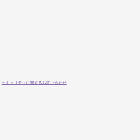
-
セキュリティに関するお問い合わせ