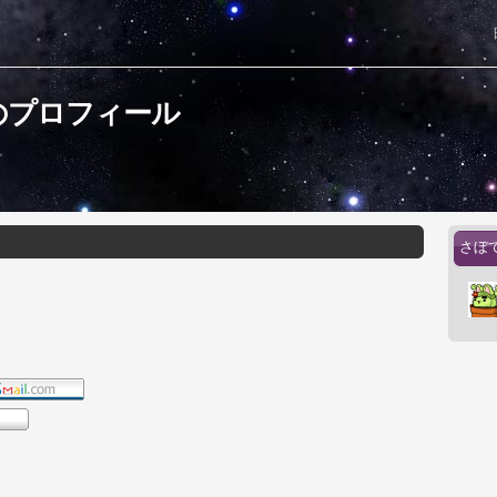
のプロフィール
さぼ