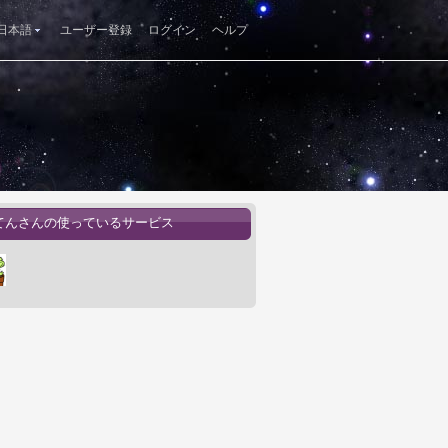
日本語
ユーザー登録
ログイン
ヘルプ
てんさんの使っているサービス