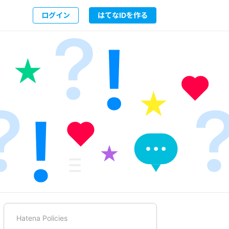
ログイン
はてなIDを作る
Hatena Policies