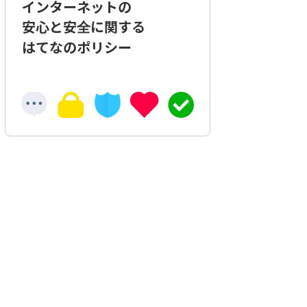
インターネットの
安心と安全に関する
はてなのポリシー