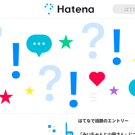
はてなで話題のエントリー
『みいちゃんと山田さん』に