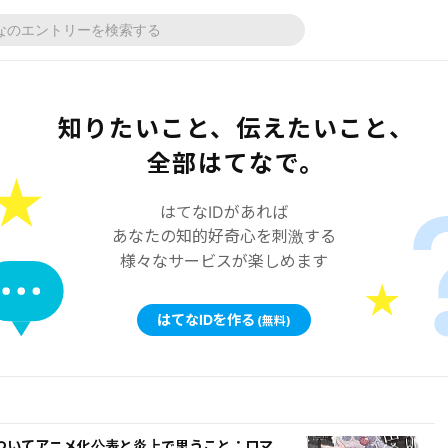
知りたいこと、伝えたいこと、
全部はてなで。
はてなIDがあれば
あなたの知的好奇心を刺激する
様々なサービスが楽しめます
はてなIDを作る
(無料)
ついてアニメ化公表と炎上で思うこと：ロマ