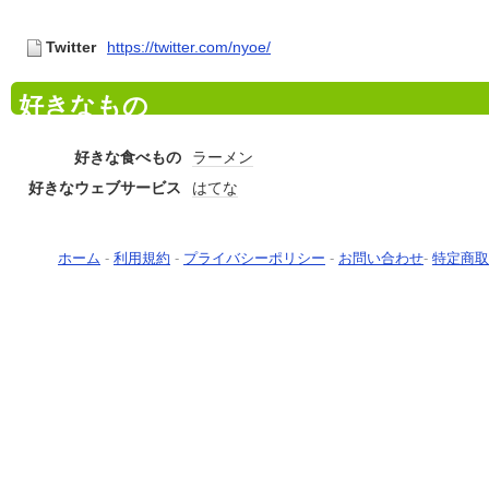
Twitter
https://twitter.com/nyoe/
好きなもの
好きな食べもの
ラーメン
好きなウェブサービス
はてな
ホーム
-
利用規約
-
プライバシーポリシー
-
お問い合わせ
-
特定商取