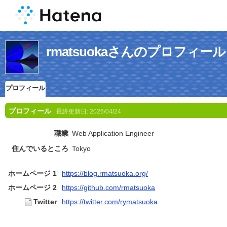
rmatsuokaさんのプロフィール
プロフィール
プロフィール
最終更新日:
2026/04/24
職業
Web Application Engineer
住んでいるところ
Tokyo
ホームページ 1
https://blog.rmatsuoka.org/
ホームページ 2
https://github.com/rmatsuoka
Twitter
https://twitter.com/rymatsuoka