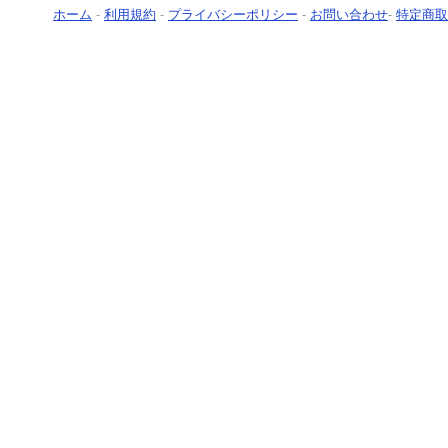
ホーム
-
利用規約
-
プライバシーポリシー
-
お問い合わせ
-
特定商取