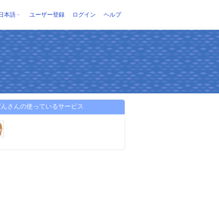
日本語
ユーザー登録
ログイン
ヘルプ
ぱんさんの使っているサービス