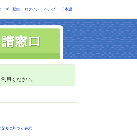
ユーザー登録
ログイン
ヘルプ
日本語
ご利用ください。
決済法に基づく表示